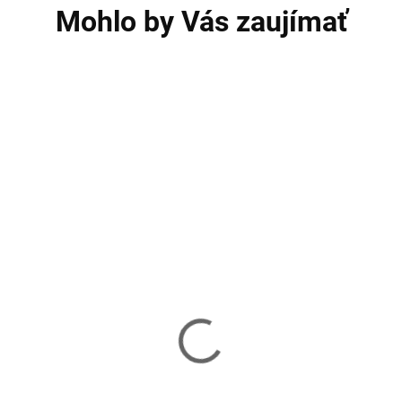
Mohlo by Vás zaujímať