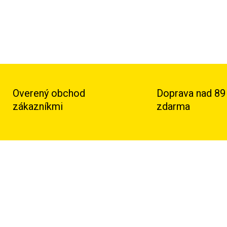
Overený obchod
Doprava nad 89
zákazníkmi
zdarma