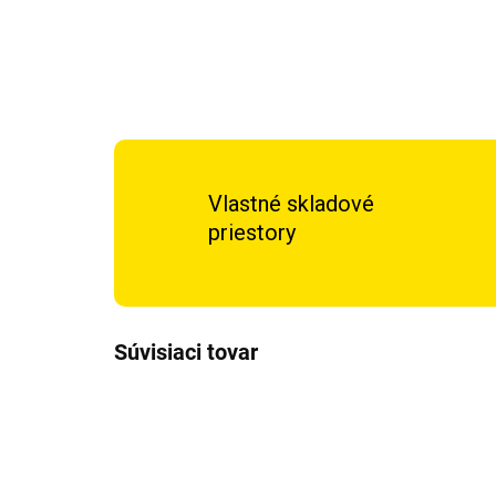
Vlastné skladové
priestory
Súvisiaci tovar