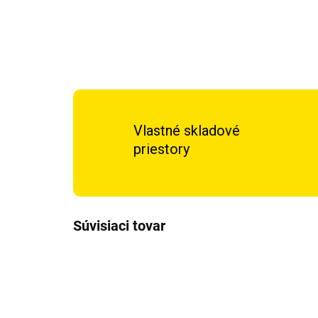
Vlastné skladové
priestory
Súvisiaci tovar