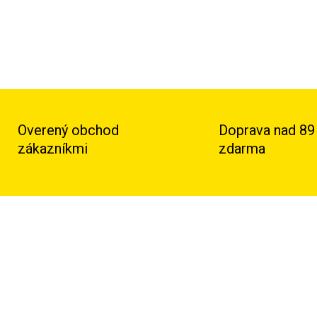
Overený obchod
Doprava nad 89
zákazníkmi
zdarma