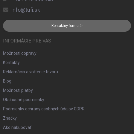
info@tufi.sk
Kontaktný formulár
INFORMÁCIE PRE VÁS
Možnosti dopravy
Kontakty
Reklamácia a vrátenie tovaru
Blog
Možnosti platby
Obchodné podmienky
Podmienky ochrany osobných údajov GDPR
Značky
Ako nakupovať