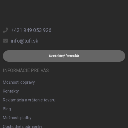
+421 949 053 926
info@tufi.sk
Kontaktný formulár
INFORMÁCIE PRE VÁS
Možnosti dopravy
Kontakty
Reklamácia a vrátenie tovaru
Blog
Možnosti platby
Obchodné podmienky