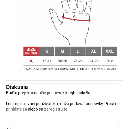
Diskusia
Buďte prvý, kto napíše príspevok k tejto položke.
Len registrovaní používatelia môžu pridávať príspevky. Prosím
prihláste sa
alebo sa
zaregistrujte
.