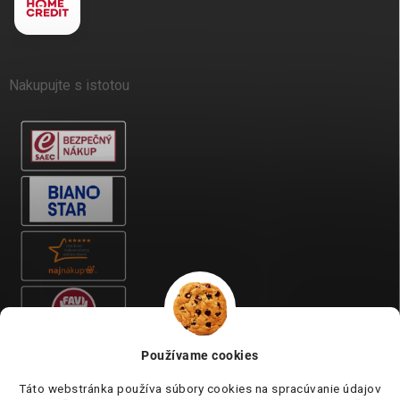
Nakupujte s istotou
Používame cookies
Táto webstránka používa súbory cookies na spracúvanie údajov