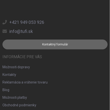
+421 949 053 926
info@tufi.sk
Kontaktný formulár
INFORMÁCIE PRE VÁS
Možnosti dopravy
Kontakty
Reklamácia a vrátenie tovaru
Blog
Možnosti platby
Obchodné podmienky