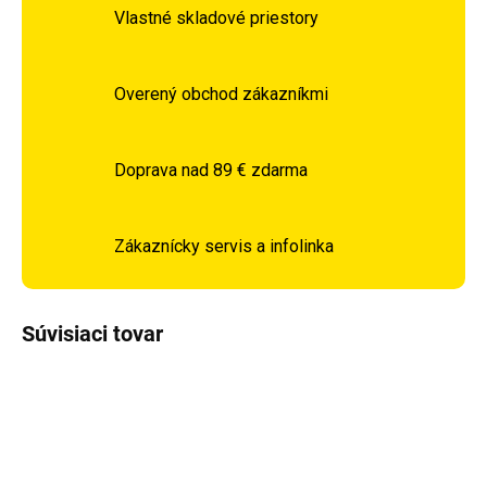
Vlastné skladové priestory
Overený obchod zákazníkmi
Doprava nad 89 € zdarma
Zákaznícky servis a infolinka
Súvisiaci tovar