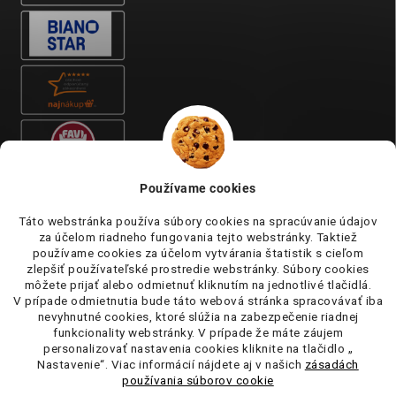
Používame cookies
Táto webstránka používa súbory cookies na spracúvanie údajov
za účelom riadneho fungovania tejto webstránky. Taktiež
používame cookies za účelom vytvárania štatistik s cieľom
zlepšiť používateľské prostredie webstránky. Súbory cookies
môžete prijať alebo odmietnuť kliknutím na jednotlivé tlačidlá.
V prípade odmietnutia bude táto webová stránka spracovávať iba
nevyhnutné cookies, ktoré slúžia na zabezpečenie riadnej
funkcionality webstránky. V prípade že máte záujem
personalizovať nastavenia cookies kliknite na tlačidlo „
Nastavenie“. Viac informácií nájdete aj v našich
zásadách
používania súborov cookie