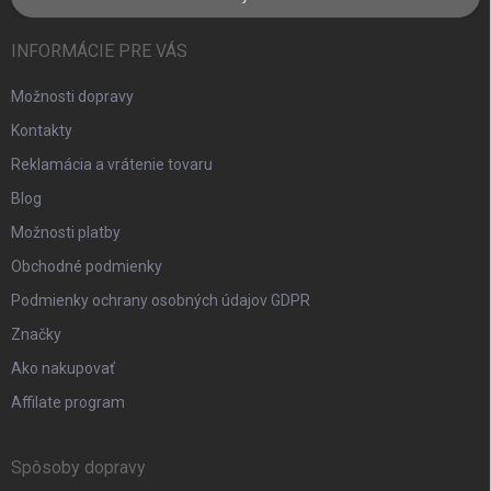
INFORMÁCIE PRE VÁS
Možnosti dopravy
Kontakty
Reklamácia a vrátenie tovaru
Blog
Možnosti platby
Obchodné podmienky
Podmienky ochrany osobných údajov GDPR
Značky
Ako nakupovať
Affilate program
Spôsoby dopravy