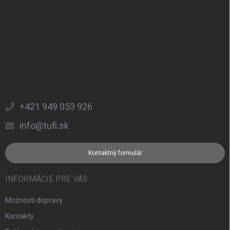
+421 949 053 926
info@tufi.sk
Kontaktný formulár
INFORMÁCIE PRE VÁS
Možnosti dopravy
Kontakty