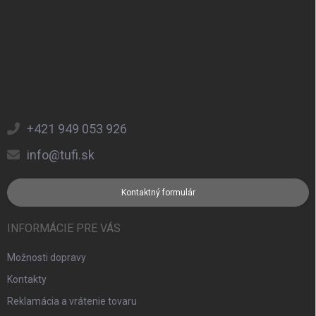
+421 949 053 926
info@tufi.sk
Kontaktný formulár
INFORMÁCIE PRE VÁS
Možnosti dopravy
Kontakty
Reklamácia a vrátenie tovaru