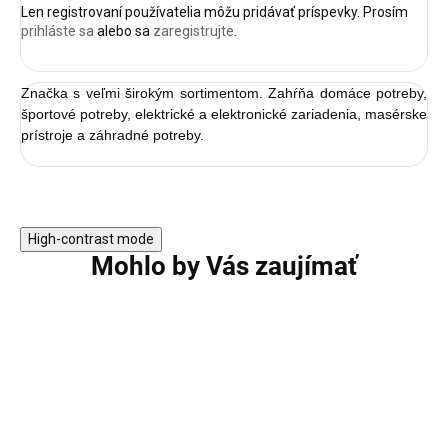
Len registrovaní používatelia môžu pridávať príspevky. Prosím
prihláste sa
alebo sa
zaregistrujte
.
Značka s veľmi širokým sortimentom. Zahŕňa domáce potreby,
športové potreby, elektrické a elektronické zariadenia, masérske
prístroje a záhradné potreby.
High-contrast mode
Mohlo by Vás zaujímať