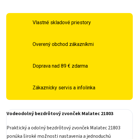
Vlastné skladové priestory
Overený obchod zákazníkmi
Doprava nad 89 € zdarma
Zákaznícky servis a infolinka
Vodeodolný bezdrôtový zvonček Malatec 21803
Praktický a odolný bezdrôtový zvonček Malatec 21803
ponúka široké možnosti nastavenia a jednoduchú