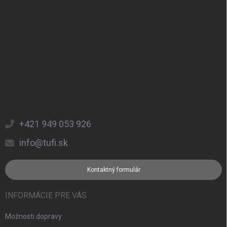
+421 949 053 926
info@tufi.sk
Kontaktný formulár
INFORMÁCIE PRE VÁS
Možnosti dopravy