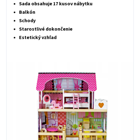
Sada obsahuje 17 kusov nábytku
Balkón
Schody
Starostlivé dokončenie
Estetický vzhľad