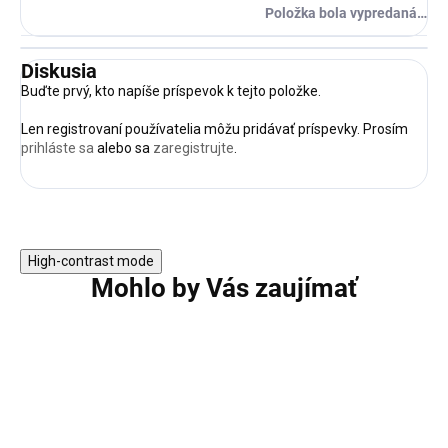
Položka bola vypredaná…
Diskusia
Buďte prvý, kto napíše príspevok k tejto položke.
Len registrovaní používatelia môžu pridávať príspevky. Prosím
prihláste sa
alebo sa
zaregistrujte
.
High-contrast mode
Mohlo by Vás zaujímať