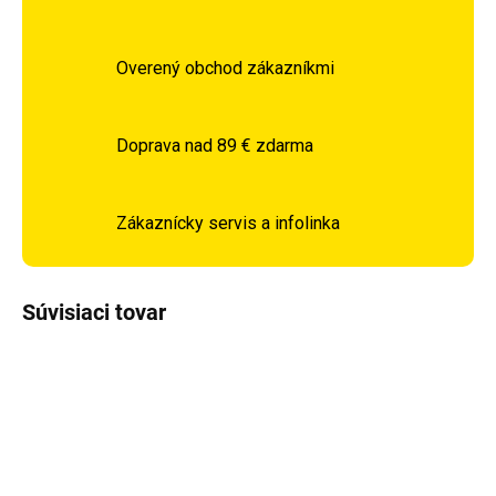
Overený obchod zákazníkmi
Doprava nad 89 € zdarma
Zákaznícky servis a infolinka
Súvisiaci tovar
DOPRAVA ZADARMO