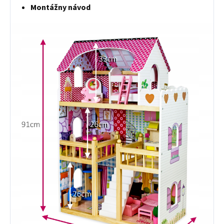
Montážny návod