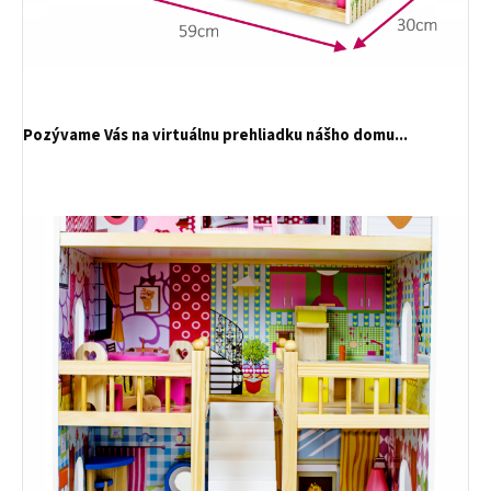
Pozývame Vás na virtuálnu prehliadku nášho domu...