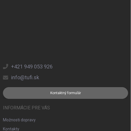
+421 949 053 926
info@tufi.sk
Kontaktný formulár
INFORMÁCIE PRE VÁS
Možnosti dopravy
Kontakty