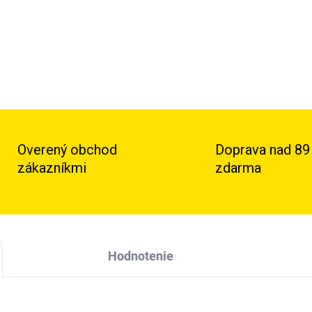
Overený obchod
Doprava nad 89
zákazníkmi
zdarma
Hodnotenie