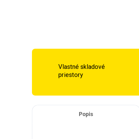
Vlastné skladové
priestory
Popis