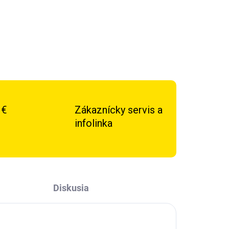
 €
Zákaznícky servis a
infolinka
Diskusia