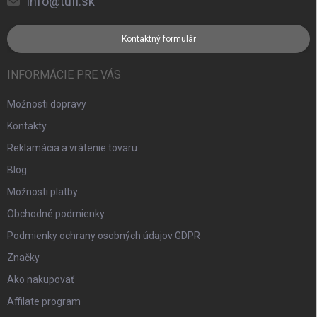
info@tufi.sk
Kontaktný formulár
INFORMÁCIE PRE VÁS
Možnosti dopravy
Kontakty
Reklamácia a vrátenie tovaru
Blog
Možnosti platby
Obchodné podmienky
Podmienky ochrany osobných údajov GDPR
Značky
Ako nakupovať
Affilate program