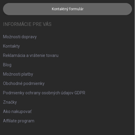
Kontaktný formulár
INFORMÁCIE PRE VÁS
Možnosti dopravy
Kontakty
Reklamácia a vrátenie tovaru
Blog
Možnosti platby
Obchodné podmienky
Podmienky ochrany osobných údajov GDPR
Značky
Ako nakupovať
Affilate program