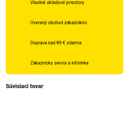
Vlastné skladové priestory
Overený obchod zákazníkmi
Doprava nad 89 € zdarma
Zákaznícky servis a infolinka
Súvisiaci tovar