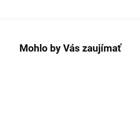
Mohlo by Vás zaujímať