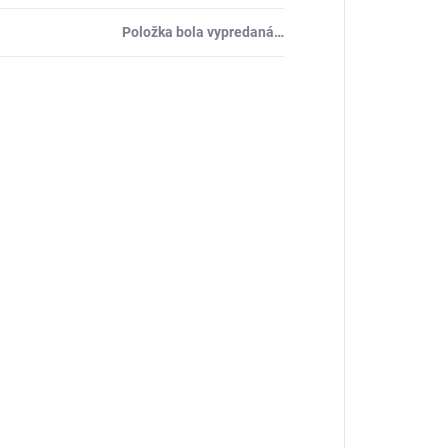
Položka bola vypredaná…