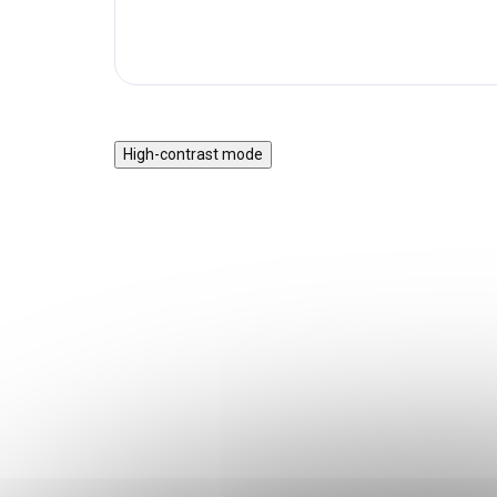
High-contrast mode