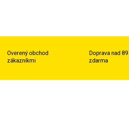
Overený obchod
Doprava nad 89
zákazníkmi
zdarma