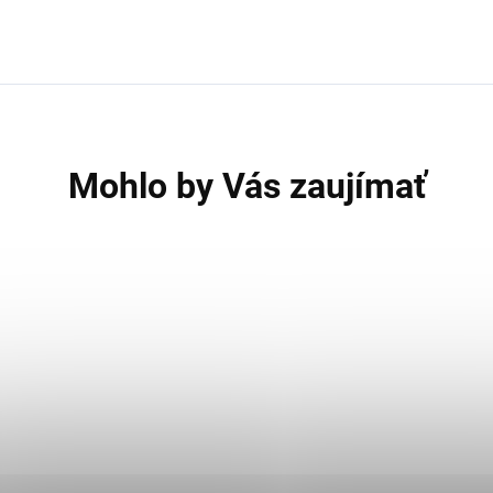
Mohlo by Vás zaujímať