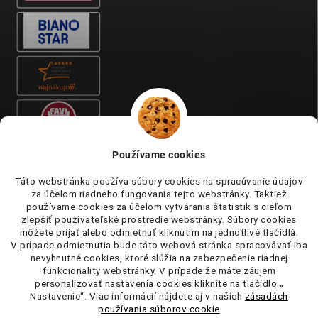
Používame cookies
Táto webstránka používa súbory cookies na spracúvanie údajov
za účelom riadneho fungovania tejto webstránky. Taktiež
používame cookies za účelom vytvárania štatistik s cieľom
zlepšiť používateľské prostredie webstránky. Súbory cookies
môžete prijať alebo odmietnuť kliknutím na jednotlivé tlačidlá.
V prípade odmietnutia bude táto webová stránka spracovávať iba
nevyhnutné cookies, ktoré slúžia na zabezpečenie riadnej
funkcionality webstránky. V prípade že máte záujem
personalizovať nastavenia cookies kliknite na tlačidlo „
Nastavenie“. Viac informácií nájdete aj v našich
zásadách
používania súborov cookie