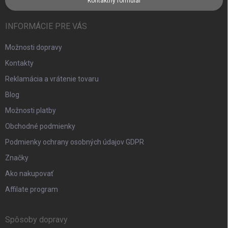
Kontaktný formulár
INFORMÁCIE PRE VÁS
Možnosti dopravy
Kontakty
Reklamácia a vrátenie tovaru
Blog
Možnosti platby
Obchodné podmienky
Podmienky ochrany osobných údajov GDPR
Značky
Ako nakupovať
Affilate program
Spôsoby dopravy