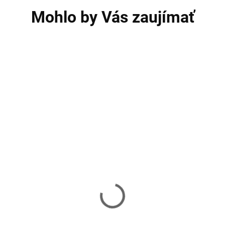
Mohlo by Vás zaujímať