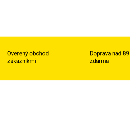
Overený obchod
Doprava nad 89
zákazníkmi
zdarma