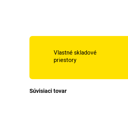
Vlastné skladové
priestory
Súvisiaci tovar