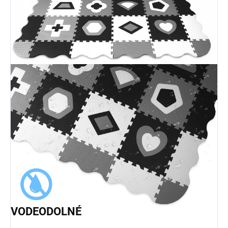
VODEODOLNÉ