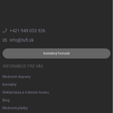
+421 949 053 926
info@tufi.sk
Kontaktný formulár
INFORMÁCIE PRE VÁS
Možnosti dopravy
Kontakty
Reklamácia a vrátenie tovaru
Blog
Možnosti platby