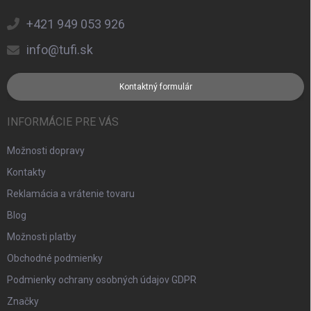
+421 949 053 926
info@tufi.sk
Kontaktný formulár
INFORMÁCIE PRE VÁS
Možnosti dopravy
Kontakty
Reklamácia a vrátenie tovaru
Blog
Možnosti platby
Obchodné podmienky
Podmienky ochrany osobných údajov GDPR
Značky