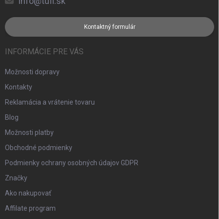
info@tufi.sk
Kontaktný formulár
INFORMÁCIE PRE VÁS
Možnosti dopravy
Kontakty
Reklamácia a vrátenie tovaru
Blog
Možnosti platby
Obchodné podmienky
Podmienky ochrany osobných údajov GDPR
Značky
Ako nakupovať
Affilate program