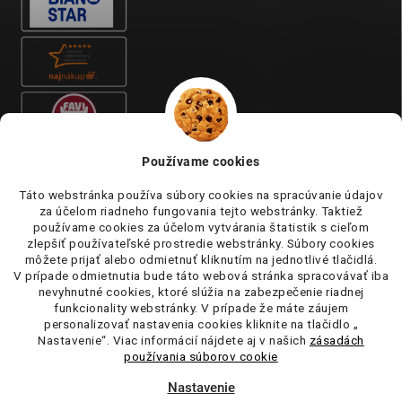
Používame cookies
Táto webstránka používa súbory cookies na spracúvanie údajov
za účelom riadneho fungovania tejto webstránky. Taktiež
používame cookies za účelom vytvárania štatistik s cieľom
zlepšiť používateľské prostredie webstránky. Súbory cookies
môžete prijať alebo odmietnuť kliknutím na jednotlivé tlačidlá.
V prípade odmietnutia bude táto webová stránka spracovávať iba
nevyhnutné cookies, ktoré slúžia na zabezpečenie riadnej
funkcionality webstránky. V prípade že máte záujem
personalizovať nastavenia cookies kliknite na tlačidlo „
Nastavenie“. Viac informácií nájdete aj v našich
zásadách
používania súborov cookie
Nastavenie