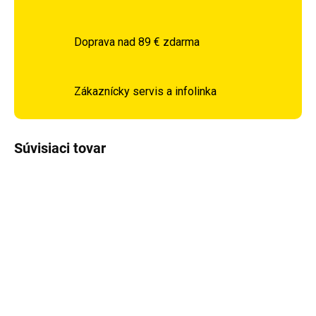
Doprava nad 89 € zdarma
Zákaznícky servis a infolinka
Súvisiaci tovar