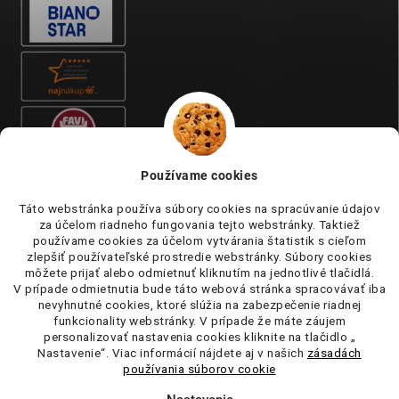
Používame cookies
Táto webstránka používa súbory cookies na spracúvanie údajov
za účelom riadneho fungovania tejto webstránky. Taktiež
používame cookies za účelom vytvárania štatistik s cieľom
zlepšiť používateľské prostredie webstránky. Súbory cookies
môžete prijať alebo odmietnuť kliknutím na jednotlivé tlačidlá.
V prípade odmietnutia bude táto webová stránka spracovávať iba
nevyhnutné cookies, ktoré slúžia na zabezpečenie riadnej
funkcionality webstránky. V prípade že máte záujem
personalizovať nastavenia cookies kliknite na tlačidlo „
Nastavenie“. Viac informácií nájdete aj v našich
zásadách
používania súborov cookie