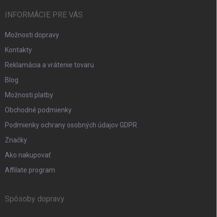
INFORMÁCIE PRE VÁS
Možnosti dopravy
Kontakty
Reklamácia a vrátenie tovaru
Blog
Možnosti platby
Obchodné podmienky
Podmienky ochrany osobných údajov GDPR
Značky
Ako nakupovať
Affilate program
Spôsoby dopravy