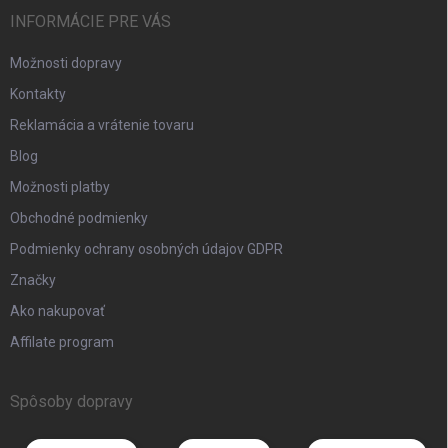
INFORMÁCIE PRE VÁS
Možnosti dopravy
Kontakty
Reklamácia a vrátenie tovaru
Blog
Možnosti platby
Obchodné podmienky
Podmienky ochrany osobných údajov GDPR
Značky
Ako nakupovať
Affilate program
Spôsoby dopravy