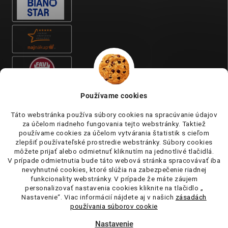
Používame cookies
Táto webstránka používa súbory cookies na spracúvanie údajov
za účelom riadneho fungovania tejto webstránky. Taktiež
používame cookies za účelom vytvárania štatistik s cieľom
zlepšiť používateľské prostredie webstránky. Súbory cookies
môžete prijať alebo odmietnuť kliknutím na jednotlivé tlačidlá.
V prípade odmietnutia bude táto webová stránka spracovávať iba
nevyhnutné cookies, ktoré slúžia na zabezpečenie riadnej
funkcionality webstránky. V prípade že máte záujem
personalizovať nastavenia cookies kliknite na tlačidlo „
Nastavenie“. Viac informácií nájdete aj v našich
zásadách
používania súborov cookie
Nastavenie