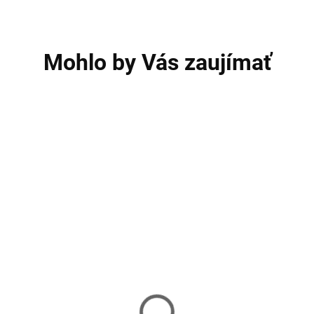
Mohlo by Vás zaujímať