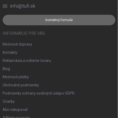
info@tufi.sk
Kontaktný formulár
INFORMÁCIE PRE VÁS
Možnosti dopravy
Kontakty
Reklamácia a vrátenie tovaru
Blog
Možnosti platby
Obchodné podmienky
Podmienky ochrany osobných údajov GDPR
Značky
Ako nakupovať
Affilate program