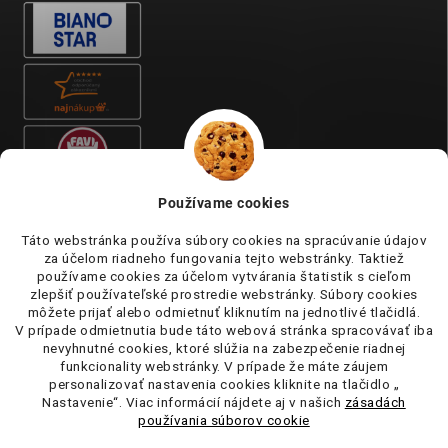
Používame cookies
Táto webstránka používa súbory cookies na spracúvanie údajov
za účelom riadneho fungovania tejto webstránky. Taktiež
používame cookies za účelom vytvárania štatistik s cieľom
zlepšiť používateľské prostredie webstránky. Súbory cookies
môžete prijať alebo odmietnuť kliknutím na jednotlivé tlačidlá.
V prípade odmietnutia bude táto webová stránka spracovávať iba
nevyhnutné cookies, ktoré slúžia na zabezpečenie riadnej
funkcionality webstránky. V prípade že máte záujem
personalizovať nastavenia cookies kliknite na tlačidlo „
Nastavenie“. Viac informácií nájdete aj v našich
zásadách
používania súborov cookie