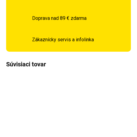
Doprava nad 89 € zdarma
Zákaznícky servis a infolinka
Súvisiaci tovar