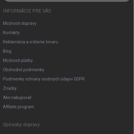
INFORMÁCIE PRE VÁS
Možnosti dopravy
Kontakty
Reklamácia a vrátenie tovaru
Blog
Možnosti platby
Obchodné podmienky
Podmienky ochrany osobných údajov GDPR
Značky
Ako nakupovať
Affilate program
Spôsoby dopravy