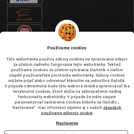
Používame cookies
Táto webstránka používa súbory cookies na spracúvanie údajov
za účelom riadneho fungovania tejto webstránky. Taktiež
používame cookies za účelom vytvárania štatistik s cieľom
zlepšiť používateľské prostredie webstránky. Súbory cookies
môžete prijať alebo odmietnuť kliknutím na jednotlivé tlačidlá.
V prípade odmietnutia bude táto webová stránka spracovávať iba
nevyhnutné cookies, ktoré slúžia na zabezpečenie riadnej
funkcionality webstránky. V prípade že máte záujem
personalizovať nastavenia cookies kliknite na tlačidlo „
Nastavenie“. Viac informácií nájdete aj v našich
zásadách
používania súborov cookie
Nastavenie