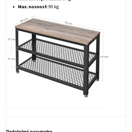
Max. nosnosť:
90 kg
Dodatočné parametre