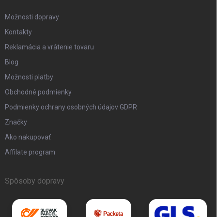
Možnosti dopravy
Kontakty
Reklamácia a vrátenie tovaru
Blog
Možnosti platby
Obchodné podmienky
Podmienky ochrany osobných údajov GDPR
Značky
Ako nakupovať
Affilate program
Spôsoby dopravy