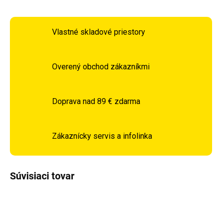
Vlastné skladové priestory
Overený obchod zákazníkmi
Doprava nad 89 € zdarma
Zákaznícky servis a infolinka
Súvisiaci tovar