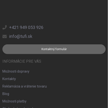
+421 949 053 926
info@tufi.sk
Kontaktný formulár
INFORMÁCIE PRE VÁS
Možnosti dopravy
Kontakty
Reklamácia a vrátenie tovaru
Blog
Možnosti platby