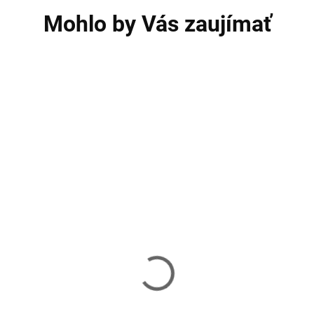
Mohlo by Vás zaujímať