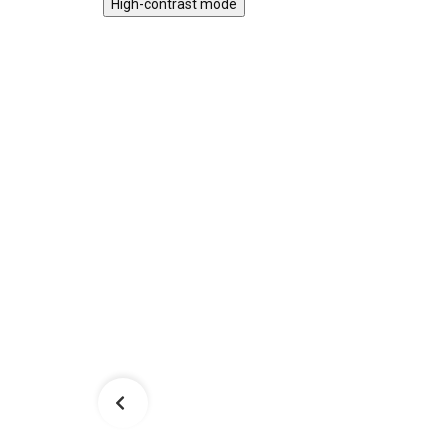
High-contrast mode