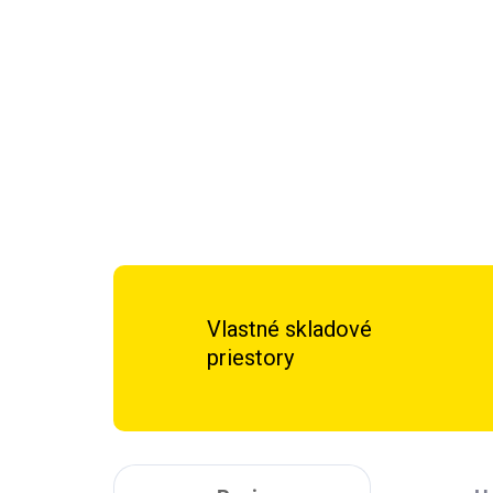
Vlastné skladové
priestory