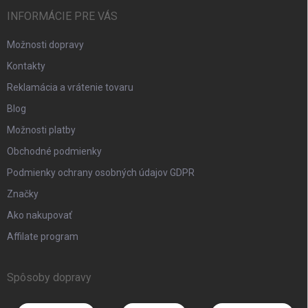
INFORMÁCIE PRE VÁS
Možnosti dopravy
Kontakty
Reklamácia a vrátenie tovaru
Blog
Možnosti platby
Obchodné podmienky
Podmienky ochrany osobných údajov GDPR
Značky
Ako nakupovať
Affilate program
Spôsoby dopravy