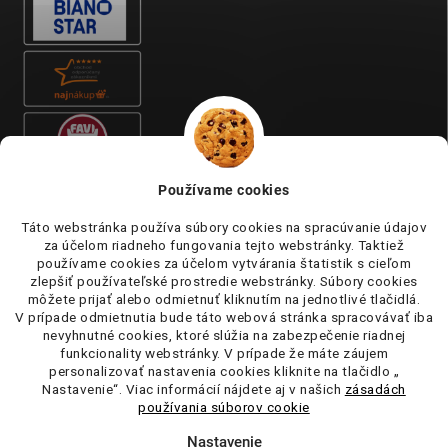
Používame cookies
Táto webstránka používa súbory cookies na spracúvanie údajov
za účelom riadneho fungovania tejto webstránky. Taktiež
používame cookies za účelom vytvárania štatistik s cieľom
zlepšiť používateľské prostredie webstránky. Súbory cookies
môžete prijať alebo odmietnuť kliknutím na jednotlivé tlačidlá.
V prípade odmietnutia bude táto webová stránka spracovávať iba
nevyhnutné cookies, ktoré slúžia na zabezpečenie riadnej
funkcionality webstránky. V prípade že máte záujem
personalizovať nastavenia cookies kliknite na tlačidlo „
Nastavenie“. Viac informácií nájdete aj v našich
zásadách
používania súborov cookie
Nastavenie