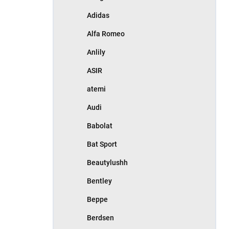
Adidas
Alfa Romeo
Anlily
ASIR
atemi
Audi
Babolat
Bat Sport
Beautylushh
Bentley
Beppe
Berdsen