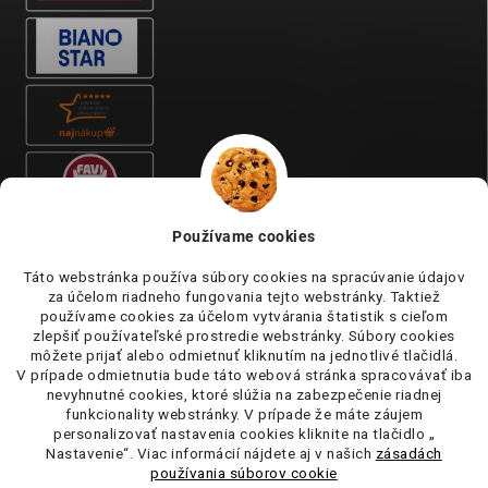
Používame cookies
Táto webstránka používa súbory cookies na spracúvanie údajov
za účelom riadneho fungovania tejto webstránky. Taktiež
používame cookies za účelom vytvárania štatistik s cieľom
zlepšiť používateľské prostredie webstránky. Súbory cookies
môžete prijať alebo odmietnuť kliknutím na jednotlivé tlačidlá.
V prípade odmietnutia bude táto webová stránka spracovávať iba
nevyhnutné cookies, ktoré slúžia na zabezpečenie riadnej
funkcionality webstránky. V prípade že máte záujem
personalizovať nastavenia cookies kliknite na tlačidlo „
Nastavenie“. Viac informácií nájdete aj v našich
zásadách
používania súborov cookie