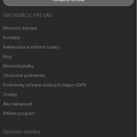
Kontaktný formulár
INFORMÁCIE PRE VÁS
Možnosti dopravy
Kontakty
Reklamácia a vrátenie tovaru
Blog
Možnosti platby
Obchodné podmienky
Podmienky ochrany osobných údajov GDPR
Značky
Ako nakupovať
Affilate program
Spôsoby dopravy