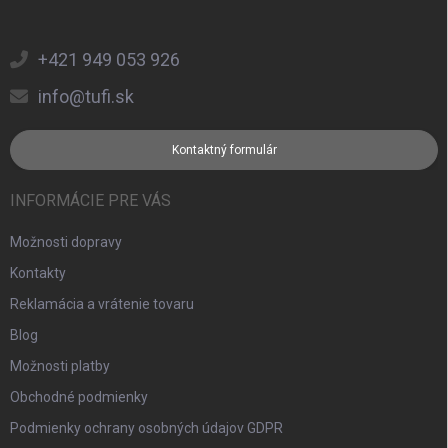
+421 949 053 926
info@tufi.sk
Kontaktný formulár
INFORMÁCIE PRE VÁS
Možnosti dopravy
Kontakty
Reklamácia a vrátenie tovaru
Blog
Možnosti platby
Obchodné podmienky
Podmienky ochrany osobných údajov GDPR