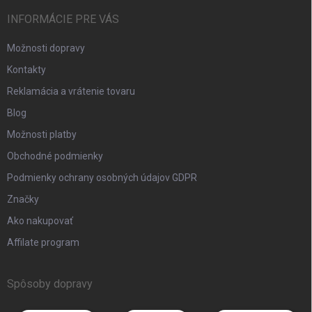
INFORMÁCIE PRE VÁS
Možnosti dopravy
Kontakty
Reklamácia a vrátenie tovaru
Blog
Možnosti platby
Obchodné podmienky
Podmienky ochrany osobných údajov GDPR
Značky
Ako nakupovať
Affilate program
Spôsoby dopravy