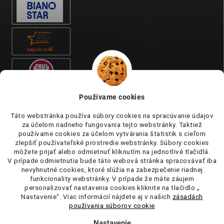
Používame cookies
Táto webstránka používa súbory cookies na spracúvanie údajov
za účelom riadneho fungovania tejto webstránky. Taktiež
používame cookies za účelom vytvárania štatistik s cieľom
zlepšiť používateľské prostredie webstránky. Súbory cookies
môžete prijať alebo odmietnuť kliknutím na jednotlivé tlačidlá.
V prípade odmietnutia bude táto webová stránka spracovávať iba
nevyhnutné cookies, ktoré slúžia na zabezpečenie riadnej
funkcionality webstránky. V prípade že máte záujem
personalizovať nastavenia cookies kliknite na tlačidlo „
Nastavenie“. Viac informácií nájdete aj v našich
zásadách
používania súborov cookie
Nastavenie