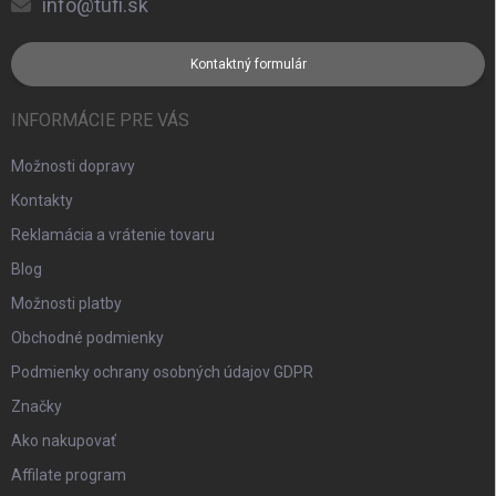
info@tufi.sk
Kontaktný formulár
INFORMÁCIE PRE VÁS
Možnosti dopravy
Kontakty
Reklamácia a vrátenie tovaru
Blog
Možnosti platby
Obchodné podmienky
Podmienky ochrany osobných údajov GDPR
Značky
Ako nakupovať
Affilate program