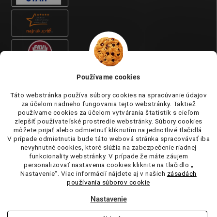
Používame cookies
Táto webstránka používa súbory cookies na spracúvanie údajov
za účelom riadneho fungovania tejto webstránky. Taktiež
používame cookies za účelom vytvárania štatistik s cieľom
zlepšiť používateľské prostredie webstránky. Súbory cookies
môžete prijať alebo odmietnuť kliknutím na jednotlivé tlačidlá.
V prípade odmietnutia bude táto webová stránka spracovávať iba
nevyhnutné cookies, ktoré slúžia na zabezpečenie riadnej
funkcionality webstránky. V prípade že máte záujem
personalizovať nastavenia cookies kliknite na tlačidlo „
Nastavenie“. Viac informácií nájdete aj v našich
zásadách
používania súborov cookie
Nastavenie