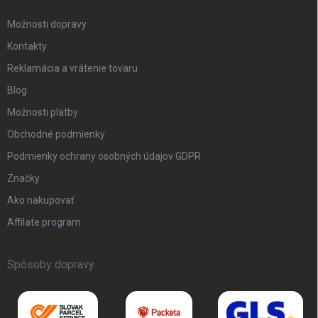
Možnosti dopravy
Kontakty
Reklamácia a vrátenie tovaru
Blog
Možnosti platby
Obchodné podmienky
Podmienky ochrany osobných údajov GDPR
Značky
Ako nakupovať
Affilate program
Spôsoby dopravy