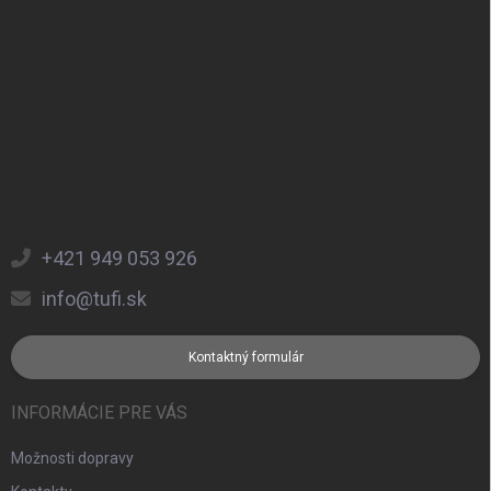
+421 949 053 926
info@tufi.sk
Kontaktný formulár
INFORMÁCIE PRE VÁS
Možnosti dopravy