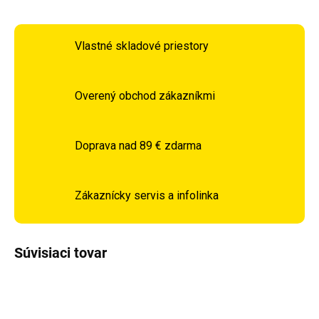
Vlastné skladové priestory
Overený obchod zákazníkmi
Doprava nad 89 € zdarma
Zákaznícky servis a infolinka
Súvisiaci tovar