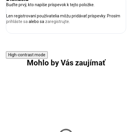
Buďte prvý, kto napíše príspevok k tejto položke.
Len registrovaní používatelia môžu pridávať príspevky. Prosím
prihláste sa
alebo sa
zaregistrujte
.
High-contrast mode
Mohlo by Vás zaujímať