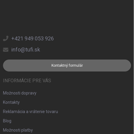
+421 949 053 926
info@tufi.sk
Kontaktný formulár
INFORMÁCIE PRE VÁS
Možnosti dopravy
Kontakty
Reklamácia a vrátenie tovaru
Blog
Možnosti platby