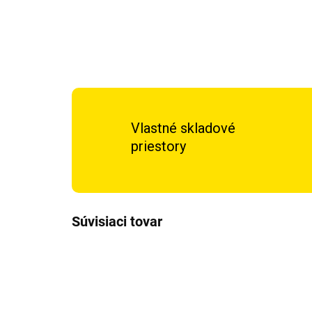
Vlastné skladové
priestory
Súvisiaci tovar