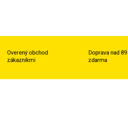
Overený obchod
Doprava nad 89
zákazníkmi
zdarma