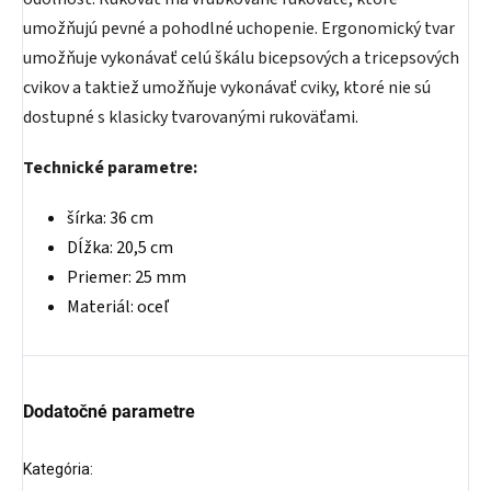
umožňujú pevné a pohodlné uchopenie. Ergonomický tvar
umožňuje vykonávať celú škálu bicepsových a tricepsových
cvikov a taktiež umožňuje vykonávať cviky, ktoré nie sú
dostupné s klasicky tvarovanými rukoväťami.
Technické parametre:
šírka: 36 cm
Dĺžka: 20,5 cm
Priemer: 25 mm
Materiál: oceľ
Dodatočné parametre
Kategória
: