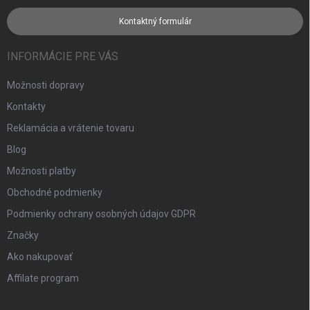
Kontaktný formulár
INFORMÁCIE PRE VÁS
Možnosti dopravy
Kontakty
Reklamácia a vrátenie tovaru
Blog
Možnosti platby
Obchodné podmienky
Podmienky ochrany osobných údajov GDPR
Značky
Ako nakupovať
Affilate program